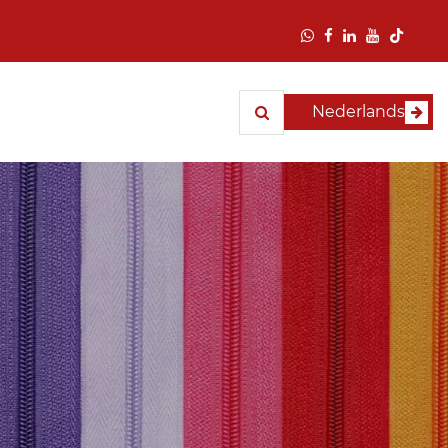
Nederlands