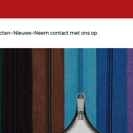
cten
Nieuws
Neem contact met ons op