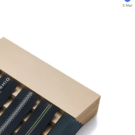
E-Mail