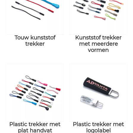
Touw kunststof
Kunststof trekker
trekker
met meerdere
vormen
Plastic trekker met
Plastic trekker met
plat handvat
logolabel