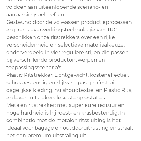
voldoen aan uiteenlopende scenario- en
aanpassingsbehoeften.
Gesteund door de volwassen productieprocessen
en precisieverwerkingstechnologie van TRC,
beschikken onze ritstrekkers over een rijke
verscheidenheid en selectieve materiaalkeuze,
onderverdeeld in vier reguliere stijlen die passen
bij verschillende productontwerpen en
toepassingsscenario's.
Plastic Ritstrekker: Lichtgewicht, kosteneffectief,
schokbestendig en slijtvast, past perfect bij
dagelijkse kleding, huishoudtextiel en Plastic Rits,
en levert uitstekende kostenprestaties.
Metalen ritstrekker: met superieure textuur en
hoge hardheid is hij roest- en krasbestendig. In
combinatie met de metalen ritssluiting is het
ideaal voor bagage en outdooruitrusting en straalt
het een premium uitstraling uit.