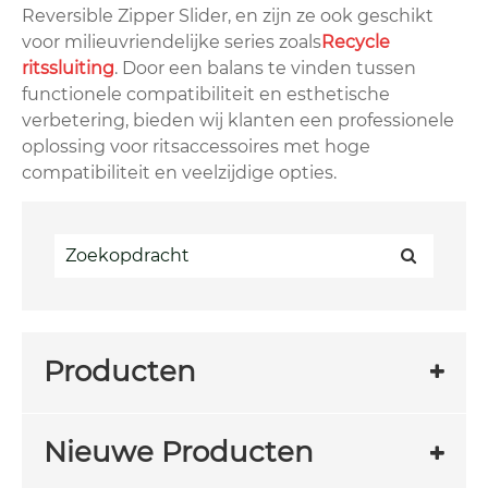
Reversible Zipper Slider, en zijn ze ook geschikt
voor milieuvriendelijke series zoals
Recycle
ritssluiting
. Door een balans te vinden tussen
functionele compatibiliteit en esthetische
verbetering, bieden wij klanten een professionele
oplossing voor ritsaccessoires met hoge
compatibiliteit en veelzijdige opties.
Producten
Nieuwe Producten