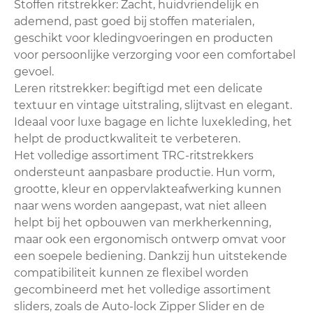
Stoffen ritstrekker: Zacht, huidvriendelijk en
ademend, past goed bij stoffen materialen,
geschikt voor kledingvoeringen en producten
voor persoonlijke verzorging voor een comfortabel
gevoel.
Leren ritstrekker: begiftigd met een delicate
textuur en vintage uitstraling, slijtvast en elegant.
Ideaal voor luxe bagage en lichte luxekleding, het
helpt de productkwaliteit te verbeteren.
Het volledige assortiment TRC-ritstrekkers
ondersteunt aanpasbare productie. Hun vorm,
grootte, kleur en oppervlakteafwerking kunnen
naar wens worden aangepast, wat niet alleen
helpt bij het opbouwen van merkherkenning,
maar ook een ergonomisch ontwerp omvat voor
een soepele bediening. Dankzij hun uitstekende
compatibiliteit kunnen ze flexibel worden
gecombineerd met het volledige assortiment
sliders, zoals de Auto-lock Zipper Slider en de